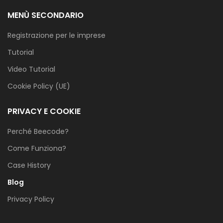
MENÙ SECONDARIO
Registrazione per le imprese
Tutorial
Video Tutorial
Cookie Policy (UE)
PRIVACY E COOKIE
Perché Beecode?
Come Funziona?
Case History
Blog
Privacy Policy