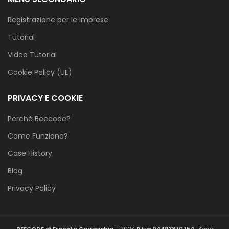
Registrazione per le imprese
Tutorial
Video Tutorial
Cookie Policy (UE)
PRIVACY E COOKIE
Perché Beecode?
Come Funziona?
Case History
Blog
Privacy Policy