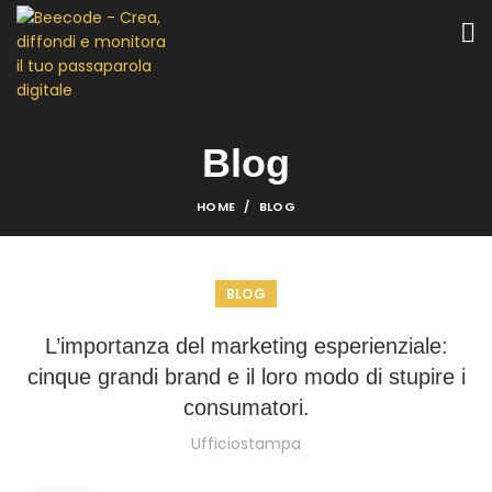
Blog
HOME
BLOG
BLOG
L’importanza del marketing esperienziale:
cinque grandi brand e il loro modo di stupire i
consumatori.
Ufficiostampa