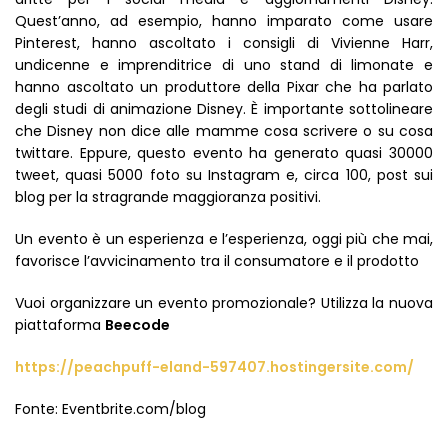
Quest’anno, ad esempio, hanno imparato come usare
Pinterest, hanno ascoltato i consigli di Vivienne Harr,
undicenne e imprenditrice di uno stand di limonate e
hanno ascoltato un produttore della Pixar che ha parlato
degli studi di animazione Disney. È importante sottolineare
che Disney non dice alle mamme cosa scrivere o su cosa
twittare. Eppure, questo evento ha generato quasi 30000
tweet, quasi 5000 foto su Instagram e, circa 100, post sui
blog per la stragrande maggioranza positivi.
Un evento è un esperienza e l’esperienza, oggi più che mai,
favorisce l’avvicinamento tra il consumatore e il prodotto
Vuoi organizzare un evento promozionale? Utilizza la nuova
piattaforma
Beecode
https://peachpuff-eland-597407.hostingersite.com/
Fonte: Eventbrite.com/blog