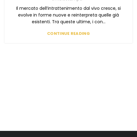
Il mercato dell’intrattenimento dal vivo cresce, si
evolve in forme nuove e reinterpreta quelle già
esistenti. Tra queste ultime, i con...
CONTINUE READING