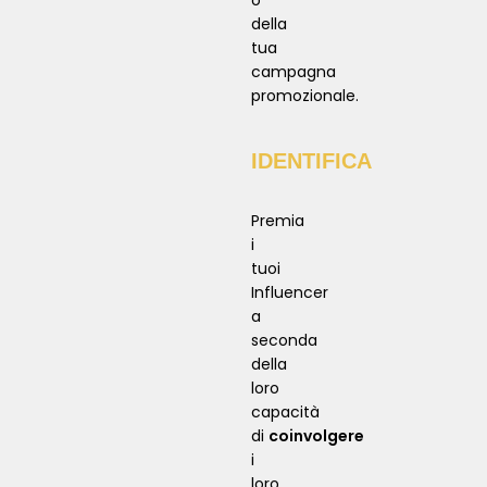
della
tua
campagna
promozionale.
IDENTIFICA
Premia
i
tuoi
Influencer
a
seconda
della
loro
capacità
di
coinvolgere
i
loro