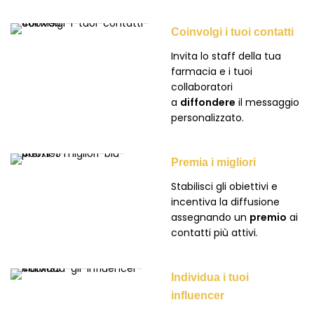
Coinvolgi i tuoi contatti
Invita lo staff della tua
farmacia e i tuoi
collaboratori
a
diffondere
il messaggio
personalizzato.
Premia i migliori
Stabilisci gli obiettivi e
incentiva la diffusione
assegnando un
premio
ai
contatti più attivi.
Individua i tuoi
influencer