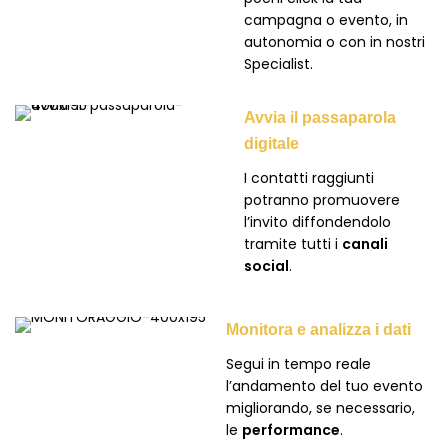
campagna o evento, in
autonomia o con in nostri
Specialist.
Avvia il passaparola
digitale
I contatti raggiunti
potranno promuovere
l’invito diffondendolo
tramite tutti i
canali
social
.
Monitora e analizza i dati
Segui in tempo reale
l’andamento del tuo evento
migliorando, se necessario,
le
performance
.