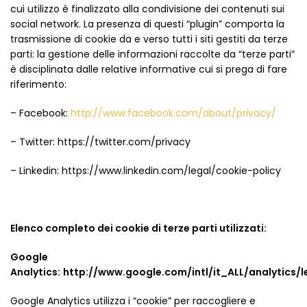
cui utilizzo è finalizzato alla condivisione dei contenuti sui
social network. La presenza di questi “plugin” comporta la
trasmissione di cookie da e verso tutti i siti gestiti da terze
parti: la gestione delle informazioni raccolte da “terze parti”
è disciplinata dalle relative informative cui si prega di fare
riferimento:
– Facebook:
http://www.facebook.com/about/privacy/
– Twitter: https://twitter.com/privacy
– Linkedin: https://www.linkedin.com/legal/cookie-policy
Elenco completo dei cookie di terze parti utilizzati:
Google
Analytics:
http://www.google.com/intl/it_ALL/analytics/l
Google Analytics utilizza i “cookie” per raccogliere e