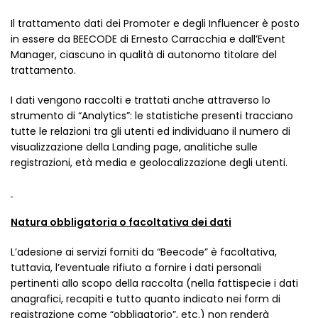
Il trattamento dati dei Promoter e degli Influencer è posto
in essere da BEECODE di Ernesto Carracchia e dall’Event
Manager, ciascuno in qualità di autonomo titolare del
trattamento.
I dati vengono raccolti e trattati anche attraverso lo
strumento di “Analytics”: le statistiche presenti tracciano
tutte le relazioni tra gli utenti ed individuano il numero di
visualizzazione della Landing page, analitiche sulle
registrazioni, età media e geolocalizzazione degli utenti.
Natura obbligatoria o facoltativa dei dati
L’adesione ai servizi forniti da “Beecode” è facoltativa,
tuttavia, l’eventuale rifiuto a fornire i dati personali
pertinenti allo scopo della raccolta (nella fattispecie i dati
anagrafici, recapiti e tutto quanto indicato nei form di
registrazione come “obbligatorio”, etc.) non renderà