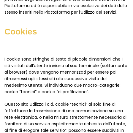
Piattaforma ed è responsabile in via esclusiva dei dati dallo
stesso inseriti nella Piattaforma per l’utilizzo dei servizi.
Cookies
I cookie sono stringhe di testo di piccole dimensioni che i
siti visitati dall’utente inviano al suo terminale (solitamente
al browser) dove vengono memorizzati per essere poi
ritrasmessi agli stessi siti alla successiva visita del
medesimo utente. Si individuano due macro-categorie:
cookie “tecnici” e cookie “di profilazione”.
Questo sito utilizza i c.d. cookie “tecnici” al solo fine di
“effettuare la trasmissione di una comunicazione su una
rete elettronica, o nella misura strettamente necessaria al
fornitore di un servizio esplicitamente richiesto dall’utente,
al fine di erogare tale servizio”: possono essere suddivisi in