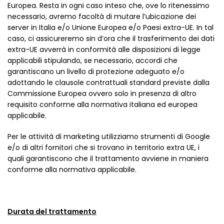
Europea. Resta in ogni caso inteso che, ove lo ritenessimo
necessario, avremo facoltà di mutare l’ubicazione dei
server in Italia e/o Unione Europea e/o Paesi extra-UE. In tal
caso, ci assicureremo sin d’ora che il trasferimento dei dati
extra-UE avverrà in conformità alle disposizioni di legge
applicabili stipulando, se necessario, accordi che
garantiscano un livello di protezione adeguato e/o
adottando le clausole contrattuali standard previste dalla
Commissione Europea ovvero solo in presenza di altro
requisito conforme alla normativa italiana ed europea
applicabile.
Per le attività di marketing utilizziamo strumenti di Google
e/o di altri fornitori che si trovano in territorio extra UE, i
quali garantiscono che il trattamento avviene in maniera
conforme alla normativa applicabile.
Durata del trattamento