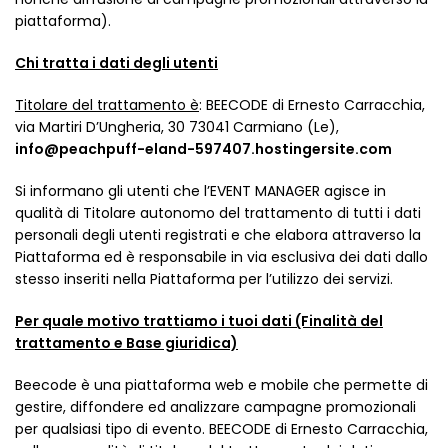
piattaforma).
Chi tratta i dati degli utenti
Titolare del trattamento è
: BEECODE di Ernesto Carracchia,
via Martiri D’Ungheria, 30 73041 Carmiano (Le),
info@peachpuff-eland-597407.hostingersite.com
Si informano gli utenti che l’EVENT MANAGER agisce in
qualità di Titolare autonomo del trattamento di tutti i dati
personali degli utenti registrati e che elabora attraverso la
Piattaforma ed è responsabile in via esclusiva dei dati dallo
stesso inseriti nella Piattaforma per l’utilizzo dei servizi.
Per quale motivo trattiamo i tuoi dati (Finalità del
trattamento e Base giuridica)
Beecode è una piattaforma web e mobile che permette di
gestire, diffondere ed analizzare campagne promozionali
per qualsiasi tipo di evento. BEECODE di Ernesto Carracchia,