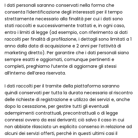
I dati personali saranno conservati nella forma che
consenta l’identificazione degli interessati per il tempo
strettamente necessario alla finalità per cui i dati sono
stati raccolti e successivamente trattati e, in ogni caso,
entro i limiti di legge (ad esempio, con riferimento ai dati
raccolti per finalità di profilazione, i dettagli sono limitati a 1
anno dalla data di acquisizione e 2 anni per l’attività di
marketing diretto). Per garantire che i dati personali siano
sempre esatti e aggiornati, comunque pertinenti e
completi, preghiamo l’utente di aggiornare gli stessi
all’interno dell’area riservata.
I dati raccolti per il tramite della piattaforma saranno
quindi conservati per tutta la durata necessaria al riscontro
delle richieste di registrazione e utilizzo dei servizi e, anche
dopo la cessazione, per gestire tutti gli eventuali
adempimenti contrattuali, precontrattuali o di legge
connessi ovvero da essi derivanti; ciò salvo il caso in cui
non abbiate rilasciato un esplicito consenso in relazione ad
alcuni dei servizi offerti, perché in questi ultimi casi il