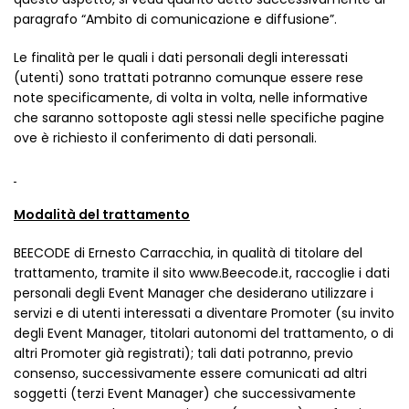
paragrafo “Ambito di comunicazione e diffusione”.
Le finalità per le quali i dati personali degli interessati
(utenti) sono trattati potranno comunque essere rese
note specificamente, di volta in volta, nelle informative
che saranno sottoposte agli stessi nelle specifiche pagine
ove è richiesto il conferimento di dati personali.
Modalità del trattamento
BEECODE di Ernesto Carracchia, in qualità di titolare del
trattamento, tramite il sito www.Beecode.it, raccoglie i dati
personali degli Event Manager che desiderano utilizzare i
servizi e di utenti interessati a diventare Promoter (su invito
degli Event Manager, titolari autonomi del trattamento, o di
altri Promoter già registrati); tali dati potranno, previo
consenso, successivamente essere comunicati ad altri
soggetti (terzi Event Manager) che successivamente