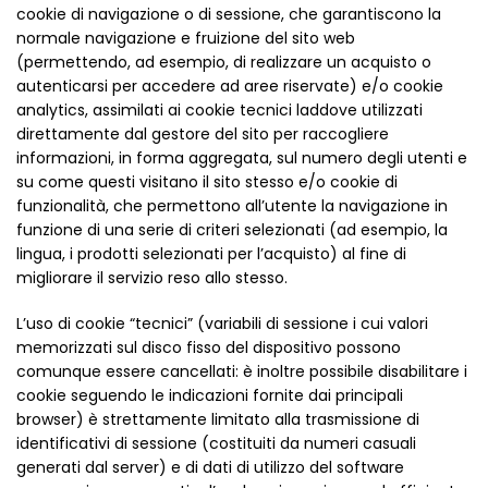
cookie di navigazione o di sessione, che garantiscono la
normale navigazione e fruizione del sito web
(permettendo, ad esempio, di realizzare un acquisto o
autenticarsi per accedere ad aree riservate) e/o cookie
analytics, assimilati ai cookie tecnici laddove utilizzati
direttamente dal gestore del sito per raccogliere
informazioni, in forma aggregata, sul numero degli utenti e
su come questi visitano il sito stesso e/o cookie di
funzionalità, che permettono all’utente la navigazione in
funzione di una serie di criteri selezionati (ad esempio, la
lingua, i prodotti selezionati per l’acquisto) al fine di
migliorare il servizio reso allo stesso.
L’uso di cookie “tecnici” (variabili di sessione i cui valori
memorizzati sul disco fisso del dispositivo possono
comunque essere cancellati: è inoltre possibile disabilitare i
cookie seguendo le indicazioni fornite dai principali
browser) è strettamente limitato alla trasmissione di
identificativi di sessione (costituiti da numeri casuali
generati dal server) e di dati di utilizzo del software