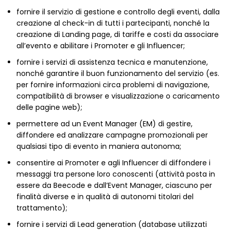
fornire il servizio di gestione e controllo degli eventi, dalla
creazione al check-in di tutti i partecipanti, nonché la
creazione di Landing page, di tariffe e costi da associare
all’evento e abilitare i Promoter e gli Influencer;
fornire i servizi di assistenza tecnica e manutenzione,
nonché garantire il buon funzionamento del servizio (es.
per fornire informazioni circa problemi di navigazione,
compatibilità di browser e visualizzazione o caricamento
delle pagine web);
permettere ad un Event Manager (EM) di gestire,
diffondere ed analizzare campagne promozionali per
qualsiasi tipo di evento in maniera autonoma;
consentire ai Promoter e agli Influencer di diffondere i
messaggi tra persone loro conoscenti (attività posta in
essere da Beecode e dall’Event Manager, ciascuno per
finalità diverse e in qualità di autonomi titolari del
trattamento);
fornire i servizi di Lead generation (database utilizzati