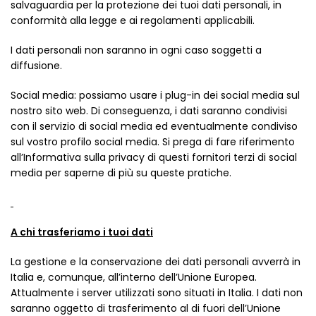
salvaguardia per la protezione dei tuoi dati personali, in
conformità alla legge e ai regolamenti applicabili.
I dati personali non saranno in ogni caso soggetti a
diffusione.
Social media: possiamo usare i plug-in dei social media sul
nostro sito web. Di conseguenza, i dati saranno condivisi
con il servizio di social media ed eventualmente condiviso
sul vostro profilo social media. Si prega di fare riferimento
all’Informativa sulla privacy di questi fornitori terzi di social
media per saperne di più su queste pratiche.
A chi trasferiamo i tuoi dati
La gestione e la conservazione dei dati personali avverrà in
Italia e, comunque, all’interno dell’Unione Europea.
Attualmente i server utilizzati sono situati in Italia. I dati non
saranno oggetto di trasferimento al di fuori dell’Unione