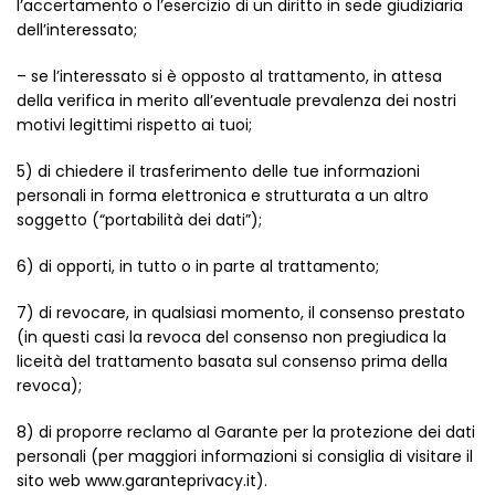
l’accertamento o l’esercizio di un diritto in sede giudiziaria
dell’interessato;
– se l’interessato si è opposto al trattamento, in attesa
della verifica in merito all’eventuale prevalenza dei nostri
motivi legittimi rispetto ai tuoi;
5) di chiedere il trasferimento delle tue informazioni
personali in forma elettronica e strutturata a un altro
soggetto (“portabilità dei dati”);
6) di opporti, in tutto o in parte al trattamento;
7) di revocare, in qualsiasi momento, il consenso prestato
(in questi casi la revoca del consenso non pregiudica la
liceità del trattamento basata sul consenso prima della
revoca);
8) di proporre reclamo al Garante per la protezione dei dati
personali (per maggiori informazioni si consiglia di visitare il
sito web www.garanteprivacy.it).