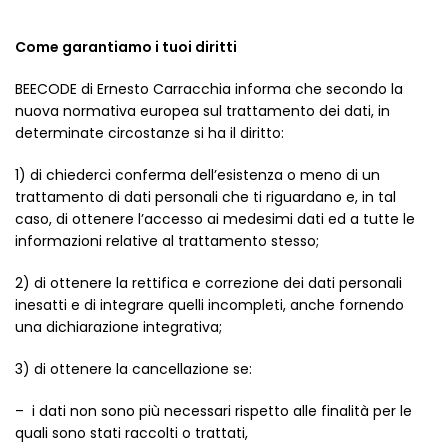
Come garantiamo i tuoi diritti
BEECODE di Ernesto Carracchia informa che secondo la
nuova normativa europea sul trattamento dei dati, in
determinate circostanze si ha il diritto:
1) di chiederci conferma dell’esistenza o meno di un
trattamento di dati personali che ti riguardano e, in tal
caso, di ottenere l’accesso ai medesimi dati ed a tutte le
informazioni relative al trattamento stesso;
2) di ottenere la rettifica e correzione dei dati personali
inesatti e di integrare quelli incompleti, anche fornendo
una dichiarazione integrativa;
3) di ottenere la cancellazione se:
– i dati non sono più necessari rispetto alle finalità per le
quali sono stati raccolti o trattati,