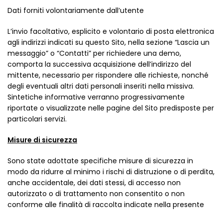
Dati forniti volontariamente dall’utente
L’invio facoltativo, esplicito e volontario di posta elettronica
agli indirizzi indicati su questo Sito, nella sezione “Lascia un
messaggio” o “Contatti” per richiedere una demo,
comporta la successiva acquisizione dell’indirizzo del
mittente, necessario per rispondere alle richieste, nonché
degli eventuali altri dati personali inseriti nella missiva.
Sintetiche informative verranno progressivamente
riportate o visualizzate nelle pagine del Sito predisposte per
particolari servizi.
Misure di sicurezza
Sono state adottate specifiche misure di sicurezza in
modo da ridurre al minimo i rischi di distruzione o di perdita,
anche accidentale, dei dati stessi, di accesso non
autorizzato o di trattamento non consentito o non
conforme alle finalità di raccolta indicate nella presente