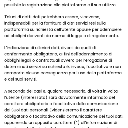
possibile la registrazione alla piattaforma e il suo utilizzo.
Taluni di detti dati potrebbero essere, viceversa,
indispensabili per la fornitura di altri servizi resi sulla
piattaforma su richiesta dell’utente oppure per adempiere
ad obblighi derivanti da norme di legge o di regolamento.
L’indicazione di ulteriori dati, diversi da quelli di
conferimento obbligatorio, ai fini dell’adempimento di
obblighi legali o contrattuali ovvero per l’erogazione di
determinati servizi su richiesta è, invece, facoltativa e non
comporta alcuna conseguenza per l’uso della piattaforma
e dei suoi servizi.
A seconda dei casi e, qualora necessario, di volta in volta,
l’utente (interessato) sarà dovutamente informato del
carattere obbligatorio o facoltativo della comunicazione
dei Suoi dati personali. Evidenzieremo il carattere
obbligatorio o facoltativo della comunicazione dei tuoi dati,
apponendo un apposito carattere (*) all’informazione di