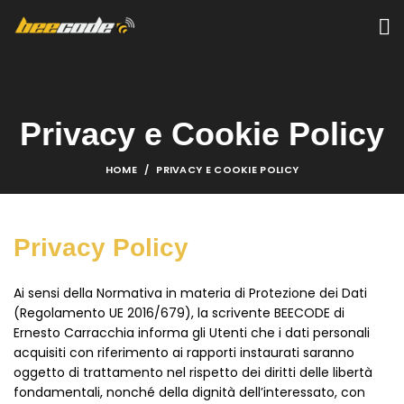
Privacy e Cookie Policy
HOME
PRIVACY E COOKIE POLICY
Privacy Policy
Ai sensi della Normativa in materia di Protezione dei Dati
(Regolamento UE 2016/679), la scrivente BEECODE di
Ernesto Carracchia informa gli Utenti che i dati personali
acquisiti con riferimento ai rapporti instaurati saranno
oggetto di trattamento nel rispetto dei diritti delle libertà
fondamentali, nonché della dignità dell’interessato, con