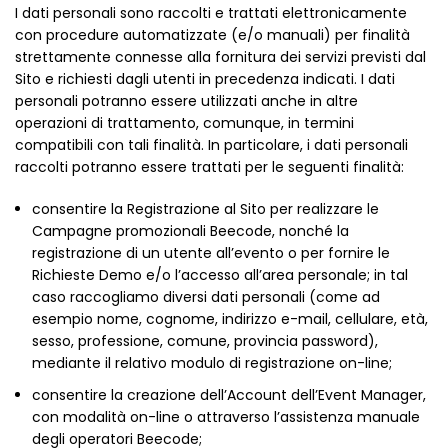
I dati personali sono raccolti e trattati elettronicamente
con procedure automatizzate (e/o manuali) per finalità
strettamente connesse alla fornitura dei servizi previsti dal
Sito e richiesti dagli utenti in precedenza indicati. I dati
personali potranno essere utilizzati anche in altre
operazioni di trattamento, comunque, in termini
compatibili con tali finalità. In particolare, i dati personali
raccolti potranno essere trattati per le seguenti finalità:
consentire la Registrazione al Sito per realizzare le
Campagne promozionali Beecode, nonché la
registrazione di un utente all’evento o per fornire le
Richieste Demo e/o l’accesso all’area personale; in tal
caso raccogliamo diversi dati personali (come ad
esempio nome, cognome, indirizzo e-mail, cellulare, età,
sesso, professione, comune, provincia password),
mediante il relativo modulo di registrazione on-line;
consentire la creazione dell’Account dell’Event Manager,
con modalità on-line o attraverso l’assistenza manuale
degli operatori Beecode;