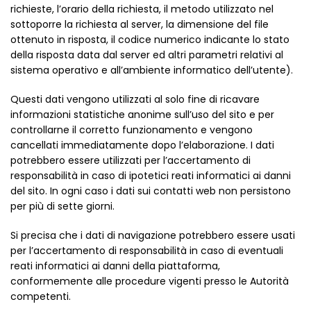
richieste, l’orario della richiesta, il metodo utilizzato nel
sottoporre la richiesta al server, la dimensione del file
ottenuto in risposta, il codice numerico indicante lo stato
della risposta data dal server ed altri parametri relativi al
sistema operativo e all’ambiente informatico dell’utente).
Questi dati vengono utilizzati al solo fine di ricavare
informazioni statistiche anonime sull’uso del sito e per
controllarne il corretto funzionamento e vengono
cancellati immediatamente dopo l’elaborazione. I dati
potrebbero essere utilizzati per l’accertamento di
responsabilità in caso di ipotetici reati informatici ai danni
del sito. In ogni caso i dati sui contatti web non persistono
per più di sette giorni.
Si precisa che i dati di navigazione potrebbero essere usati
per l’accertamento di responsabilità in caso di eventuali
reati informatici ai danni della piattaforma,
conformemente alle procedure vigenti presso le Autorità
competenti.