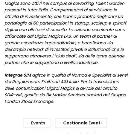
Magics sono attivi nei campus di coworking Talent Garden
presenti in tutta Italia. Complementari ai servizi sono le
attività di investimento, che hanno prodotto negli anni un
portafoglio di 60 partecipazioni in startup, scaleup e spinoff
digitali con alti tassi di crescita. Le aziende accelerate sono
affiancate dal Digital Magics LAB, un team di partner di
grande esperienza imprenditoriale, e beneficiano sia
dell’ampio network di investitori privati e istituzionali che le
supportano attraverso i “club deal”, sia delle tante aziende
partner che le supportano a livello industriale.
Integrae SIM
agisce in qualità di Nomad e Specialist ai sensi
del Regolamento Emittenti AIM Italia. Per la trasmissione
delle comunicazioni Digital Magics si avvale del circuito
SDIR-NIS, gestito da BIt Market Services, società del Gruppo
London Stock Exchange.
Events
Gestionale Eventi