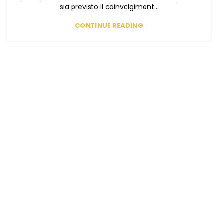
sia previsto il coinvolgiment...
CONTINUE READING