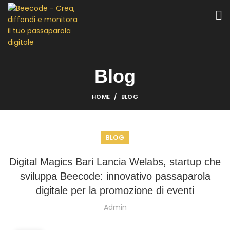
Blog
HOME
BLOG
BLOG
Digital Magics Bari Lancia Welabs, startup che
sviluppa Beecode: innovativo passaparola
digitale per la promozione di eventi
Admin