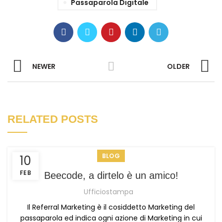
Passaparola Digitale
NEWER
OLDER
RELATED POSTS
BLOG
10
FEB
Beecode, a dirtelo è un amico!
Ufficiostampa
Il Referral Marketing è il cosiddetto Marketing del
passaparola ed indica ogni azione di Marketing in cui