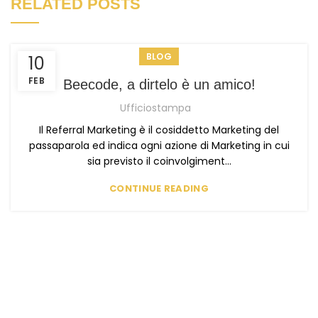
RELATED POSTS
BLOG
10
FEB
Beecode, a dirtelo è un amico!
Ufficiostampa
Il Referral Marketing è il cosiddetto Marketing del
passaparola ed indica ogni azione di Marketing in cui
sia previsto il coinvolgiment...
CONTINUE READING