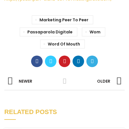
Marketing Peer To Peer
Passaparola Digitale
Wom
Word Of Mouth
NEWER
OLDER
RELATED POSTS