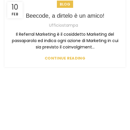
BLOG
10
FEB
Beecode, a dirtelo è un amico!
Ufficiostampa
Il Referral Marketing è il cosiddetto Marketing del
passaparola ed indica ogni azione di Marketing in cui
sia previsto il coinvolgiment...
CONTINUE READING