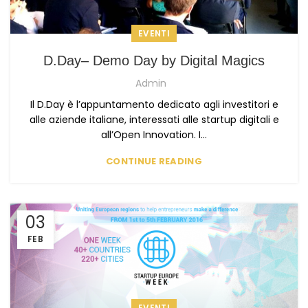
EVENTI
D.Day– Demo Day by Digital Magics
Admin
Il D.Day è l’appuntamento dedicato agli investitori e
alle aziende italiane, interessati alle startup digitali e
all’Open Innovation. I...
CONTINUE READING
03
FEB
EVENTI