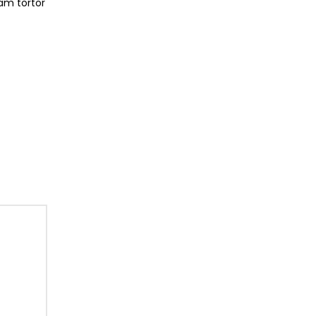
nam tortor