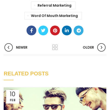
Referral Marketing
Word Of Mouth Marketing
NEWER
OLDER
RELATED POSTS
10
FEB