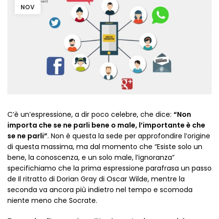
NOV
C’è un’espressione, a dir poco celebre, che dice:
“Non
importa che se ne parli bene o male, l’importante è che
se ne parli”
. Non è questa la sede per approfondire l’origine
di questa massima, ma dal momento che “Esiste solo un
bene, la conoscenza, e un solo male, l’ignoranza”
specifichiamo che la prima espressione parafrasa un passo
de Il ritratto di Dorian Gray di Oscar Wilde, mentre la
seconda va ancora più indietro nel tempo e scomoda
niente meno che Socrate.