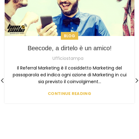
BLOG
Beecode, a dirtelo è un amico!
Ufficiostampa
Il Referral Marketing è il cosiddetto Marketing del
passaparola ed indica ogni azione di Marketing in cui
sia previsto il coinvolgiment...
CONTINUE READING