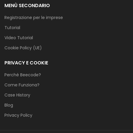
MENÙ SECONDARIO
Registrazione per le imprese
Tutorial
Video Tutorial
Cookie Policy (UE)
PRIVACY E COOKIE
Perché Beecode?
Come Funziona?
Case History
Blog
Privacy Policy