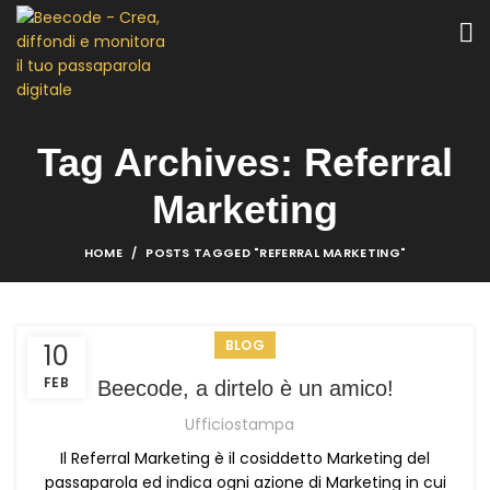
Tag Archives: Referral
Marketing
HOME
POSTS TAGGED "REFERRAL MARKETING"
BLOG
10
FEB
Beecode, a dirtelo è un amico!
Ufficiostampa
Il Referral Marketing è il cosiddetto Marketing del
passaparola ed indica ogni azione di Marketing in cui