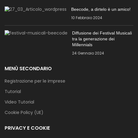
Beecode, a dirtelo è un amico!
10 Febbraio 2024
Diffusione dei Festival Musicali
tra la generazione dei
Millennials
24 Gennaio 2024
MENÙ SECONDARIO
Registrazione per le imprese
Tutorial
Video Tutorial
Cookie Policy (UE)
PRIVACY E COOKIE