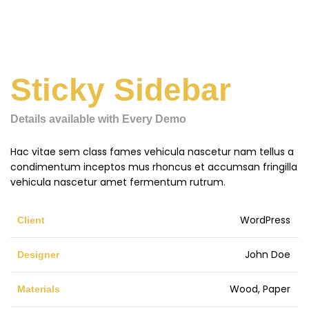
Sticky Sidebar
Details available with Every Demo
Hac vitae sem class fames vehicula nascetur nam tellus a
condimentum inceptos mus rhoncus et accumsan fringilla
vehicula nascetur amet fermentum rutrum.
WordPress
Client
John Doe
Designer
Wood, Paper
Materials