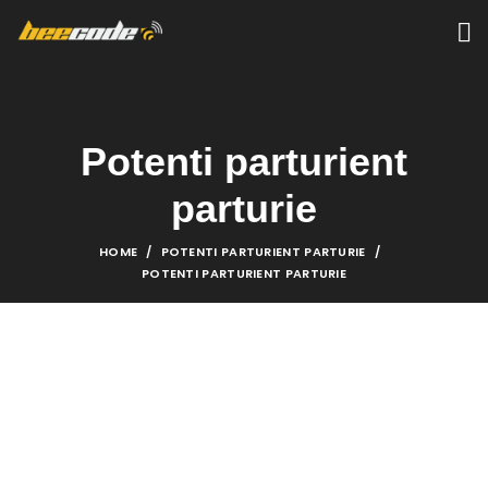
Potenti parturient
parturie
HOME
POTENTI PARTURIENT PARTURIE
POTENTI PARTURIENT PARTURIE