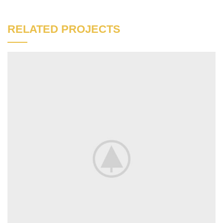
RELATED PROJECTS