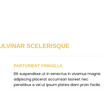
LVINAR SCELERISQUE
PARTURIENT FRINGILLA.
Elit suspendisse ut in senectus in vivamus magnis
adipiscing placerat accumsan laoreet nec
penatibus a vel ut ipsum platea diam proin facilis.