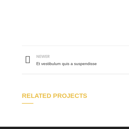
NEWER
Et vestibulum quis a suspendisse
RELATED PROJECTS