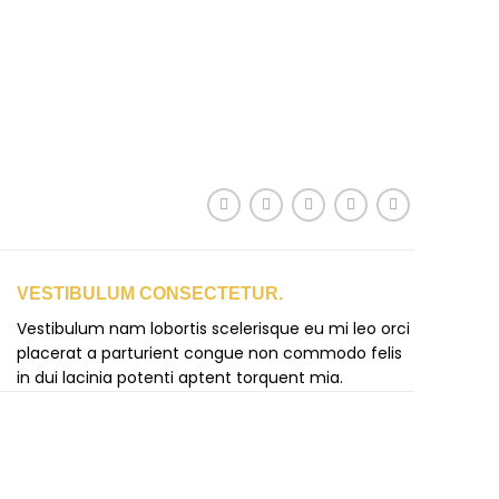
VESTIBULUM CONSECTETUR.
Vestibulum nam lobortis scelerisque eu mi leo orci
placerat a parturient congue non commodo felis
in dui lacinia potenti aptent torquent mia.