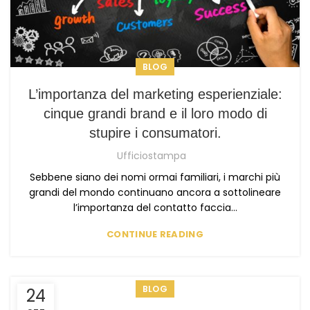
BLOG
L’importanza del marketing esperienziale:
cinque grandi brand e il loro modo di
stupire i consumatori.
Ufficiostampa
Sebbene siano dei nomi ormai familiari, i marchi più
grandi del mondo continuano ancora a sottolineare
l’importanza del contatto faccia...
CONTINUE READING
BLOG
24