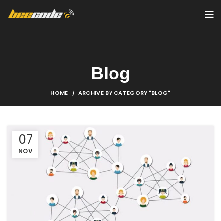
Blog
HOME
ARCHIVE BY CATEGORY "BLOG"
07
NOV