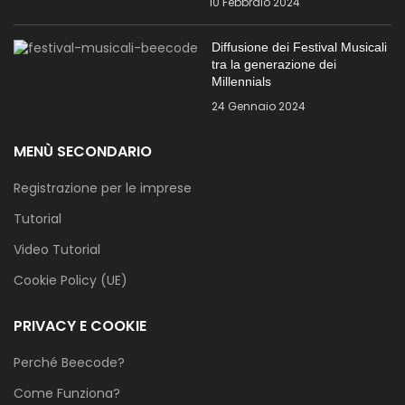
10 Febbraio 2024
Diffusione dei Festival Musicali
tra la generazione dei
Millennials
24 Gennaio 2024
MENÙ SECONDARIO
Registrazione per le imprese
Tutorial
Video Tutorial
Cookie Policy (UE)
PRIVACY E COOKIE
Perché Beecode?
Come Funziona?