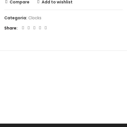
Compare
Add to wishlist
Categoria:
Clocks
Share