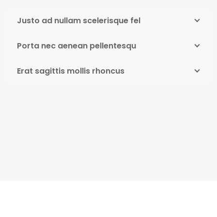
Justo ad nullam scelerisque fel
Porta nec aenean pellentesqu
Erat sagittis mollis rhoncus