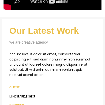
Our Latest Work
we are creative agency
Accum luctus dolor sit amet, consectetuer
adipiscing elit, sed diam nonummy nibh euismod
tincidunt ut laoreet dolore magna aliquam erat
volutpat. Ut wisi enim ad minim veniam, quis
nostrud exerci tation.
CLIENT
MINDSPARKLE SHOP