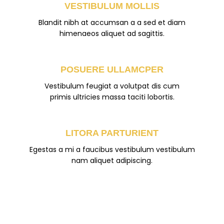
VESTIBULUM MOLLIS
Blandit nibh at accumsan a a sed et diam
himenaeos aliquet ad sagittis.
POSUERE ULLAMCPER
Vestibulum feugiat a volutpat dis cum
primis ultricies massa taciti lobortis.
LITORA PARTURIENT
Egestas a mi a faucibus vestibulum vestibulum
nam aliquet adipiscing.