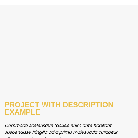
PROJECT WITH DESCRIPTION
EXAMPLE
Commodo scelerisque facilisis enim ante habitant
suspendisse fringilla ad a primis malesuada curabitur