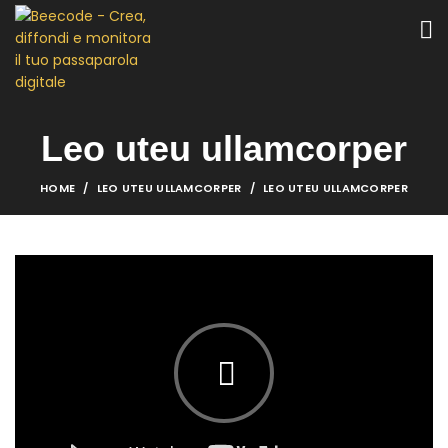
Leo uteu ullamcorper
HOME
LEO UTEU ULLAMCORPER
LEO UTEU ULLAMCORPER