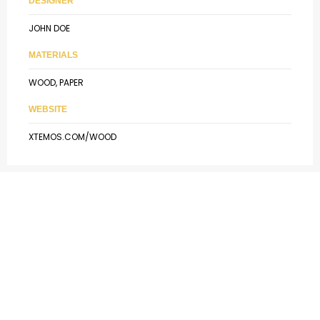
DESIGNER
JOHN DOE
MATERIALS
WOOD, PAPER
WEBSITE
XTEMOS.COM/WOOD