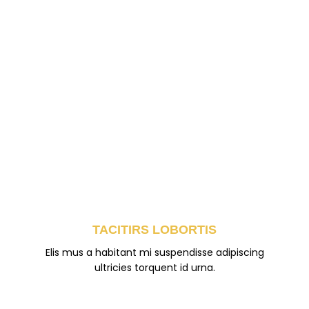
TACITIRS LOBORTIS
Elis mus a habitant mi suspendisse adipiscing
ultricies torquent id urna.