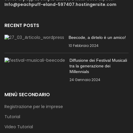
Info@peachpuff-eland-597407.hostingersite.com
RECENT POSTS
Beecode, a dirtelo è un amico!
10 Febbraio 2024
Diffusione dei Festival Musicali
tra la generazione dei
Millennials
24 Gennaio 2024
MENÙ SECONDARIO
Registrazione per le imprese
Tutorial
Video Tutorial