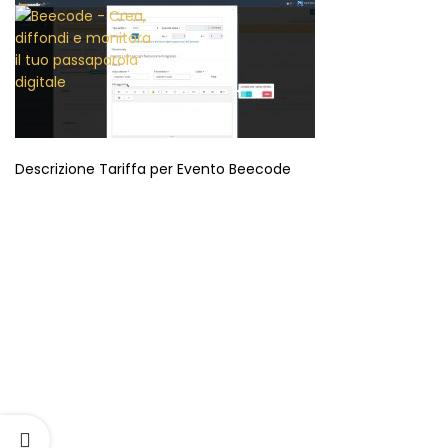
Descrizione Tariffa per Evento Beecode