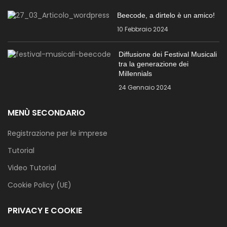
Beecode, a dirtelo è un amico!
10 Febbraio 2024
Diffusione dei Festival Musicali
tra la generazione dei
Millennials
24 Gennaio 2024
MENÙ SECONDARIO
Registrazione per le imprese
Tutorial
Video Tutorial
Cookie Policy (UE)
PRIVACY E COOKIE