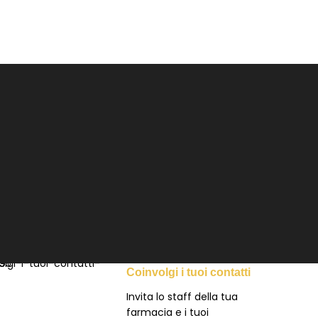
CONTATTI
Coinvolgi i tuoi contatti
Invita lo staff della tua
farmacia e i tuoi