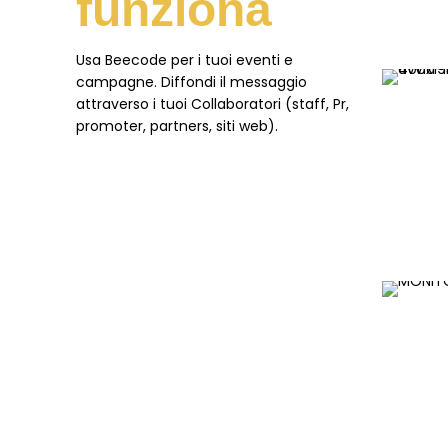
funziona
Usa Beecode per i tuoi eventi e
campagne. Diffondi il messaggio
attraverso i tuoi Collaboratori (staff, Pr,
promoter, partners, siti web).