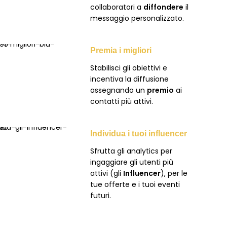
collaboratori a
diffondere
il
messaggio personalizzato.
Premia i migliori
Stabilisci gli obiettivi e
incentiva la diffusione
assegnando un
premio
ai
contatti più attivi.
Individua i tuoi influencer
Sfrutta gli analytics per
ingaggiare gli utenti più
attivi (gli
Influencer
), per le
tue offerte e i tuoi eventi
futuri.