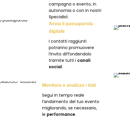
campagna o evento, in
autonomia o con in nostri
Specialist.
Avvia il passaparola
digitale
I contatti raggiunti
potranno promuovere
l’invito diffondendolo
tramite tutti i
canali
social
.
Monitora e analizza i dati
Segui in tempo reale
l’andamento del tuo evento
migliorando, se necessario,
le
performance
.