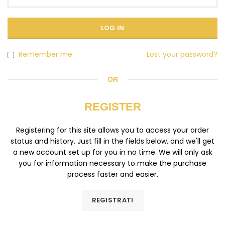
LOG IN
Remember me
Lost your password?
OR
REGISTER
Registering for this site allows you to access your order
status and history. Just fill in the fields below, and we'll get
a new account set up for you in no time. We will only ask
you for information necessary to make the purchase
process faster and easier.
REGISTRATI