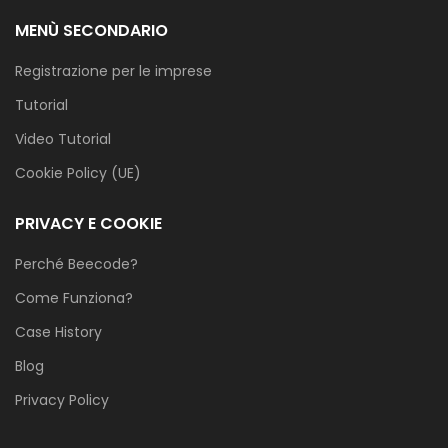
MENÙ SECONDARIO
Registrazione per le imprese
Tutorial
Video Tutorial
Cookie Policy (UE)
PRIVACY E COOKIE
Perché Beecode?
Come Funziona?
Case History
Blog
Privacy Policy