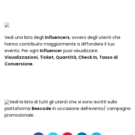
Vedi una lista degli
Influencers
, ovvero degli utenti che
hanno contribuito maggiormente a diffondere il tuo
evento. Per ogni
Influencer
puoi visualizzare:
Visualizzazioni, Ticket, Quantità, Check In, Tasso di
Conversione.
Vedi la lista di tutti gli utenti che si sono iscritti sulla
piattaforma
Beecode
in occasione dell’evento/ campagna
promozionale.