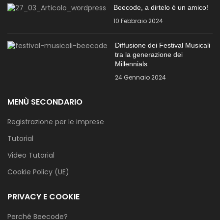
Beecode, a dirtelo è un amico!
10 Febbraio 2024
Diffusione dei Festival Musicali
tra la generazione dei
Millennials
24 Gennaio 2024
MENÙ SECONDARIO
Registrazione per le imprese
Tutorial
Video Tutorial
Cookie Policy (UE)
PRIVACY E COOKIE
Perché Beecode?