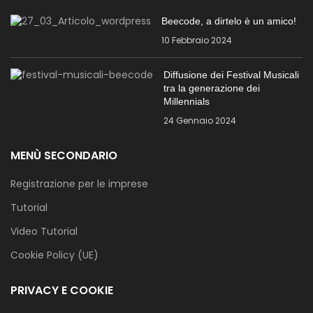
Beecode, a dirtelo è un amico!
10 Febbraio 2024
Diffusione dei Festival Musicali
tra la generazione dei
Millennials
24 Gennaio 2024
MENÙ SECONDARIO
Registrazione per le imprese
Tutorial
Video Tutorial
Cookie Policy (UE)
PRIVACY E COOKIE