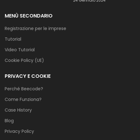
24 Gennaio 2024
MENÙ SECONDARIO
Registrazione per le imprese
Tutorial
Video Tutorial
Cookie Policy (UE)
PRIVACY E COOKIE
Perché Beecode?
Come Funziona?
Case History
Blog
Privacy Policy