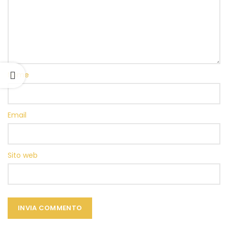
Nome
Email
Sito web